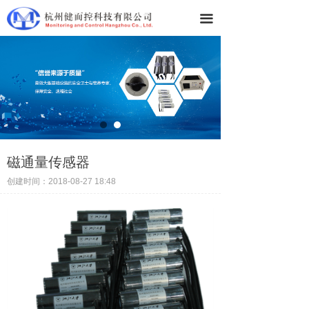
끀
磁通量传感器
创建时间：
2018-08-27
18:48